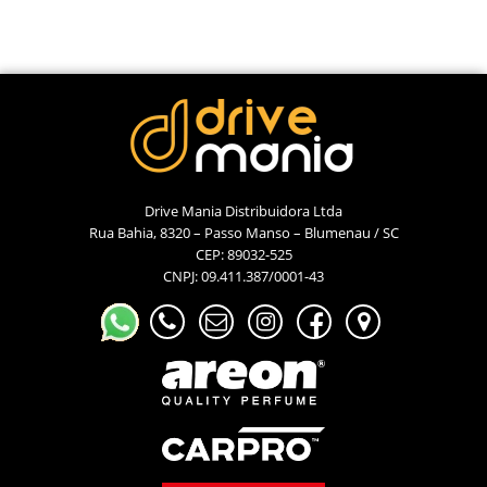
Drive Mania Distribuidora Ltda
Rua Bahia, 8320 – Passo Manso – Blumenau / SC
CEP: 89032-525
CNPJ: 09.411.387/0001-43