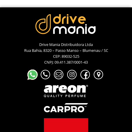
Drive Mania Distribuidora Ltda
Rua Bahia, 8320 – Passo Manso – Blumenau / SC
CEP: 89032-525
CNPJ: 09.411.387/0001-43