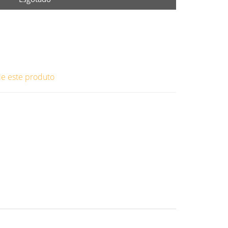
ie este produto