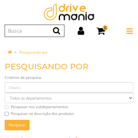
0
Pesquisando por
PESQUISANDO POR
Critérios da pesquisa:
Pesquisar nos subdepartamentos
Pesquisar na descrição dos produtos