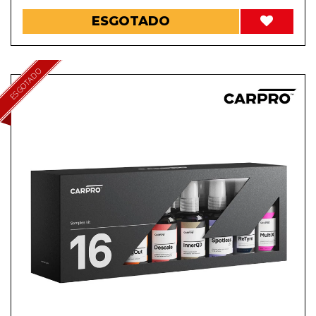
ESGOTADO
ESGOTADO