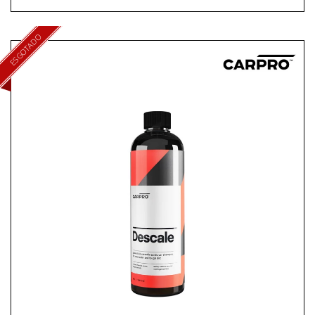
ESGOTADO