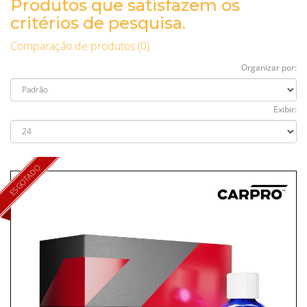
Produtos que satisfazem os
critérios de pesquisa.
Comparação de produtos (0)
Organizar por:
Exibir:
ESGOTADO