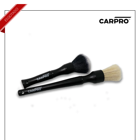
ESGOTADO