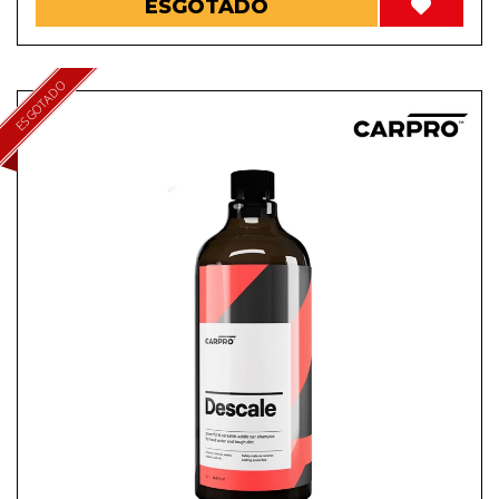
ESGOTADO
ESGOTADO