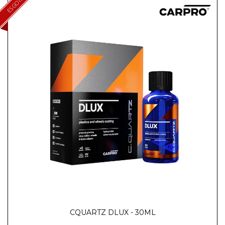
ESGOTADO
CQUARTZ DLUX - 30ML