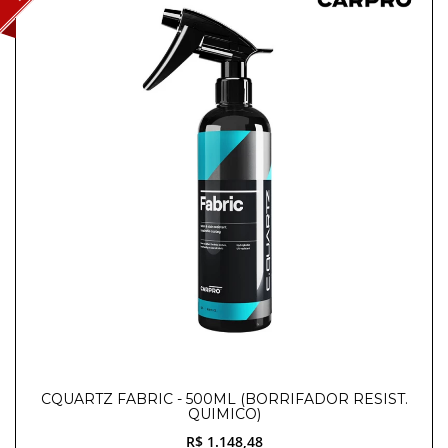
CQUARTZ FABRIC - 500ML (BORRIFADOR RESIST.
QUIMICO)
R$ 1.148,48