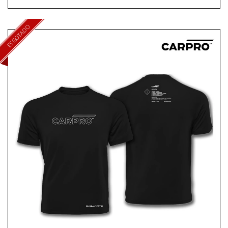
ESGOTADO