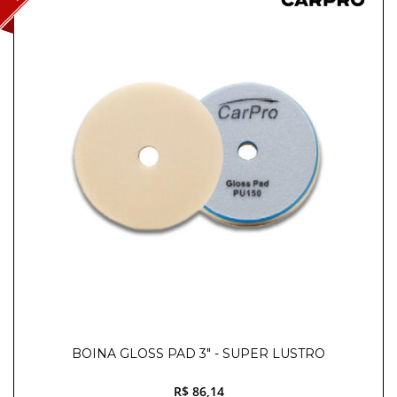
BOINA GLOSS PAD 3" - SUPER LUSTRO
R$ 86,14