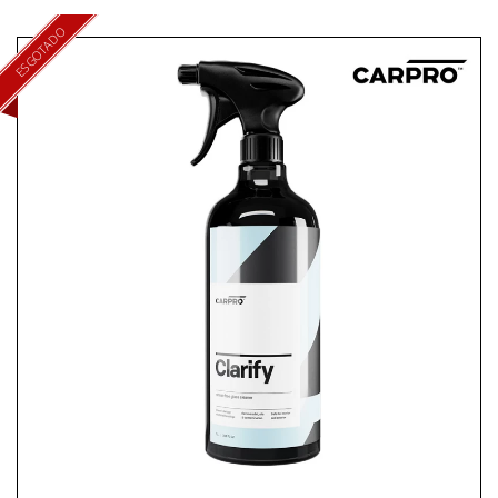
ESGOTADO