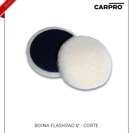
ESGOTADO
BOINA FLASHPAD 6" - CORTE