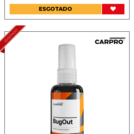
ESGOTADO
ESGOTADO