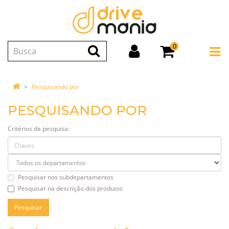
0
Pesquisando por
PESQUISANDO POR
Critérios da pesquisa:
Pesquisar nos subdepartamentos
Pesquisar na descrição dos produtos