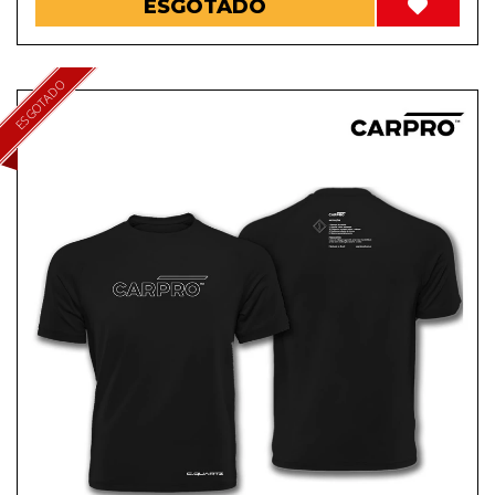
ESGOTADO
ESGOTADO